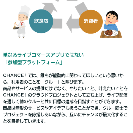
単なるライブコマースアプリではない
「参加型プラットフォーム」
CHANCE！では、誰もが能動的に関わってほしいという思いか
ら、利用者のことを「クルー」と呼びます。
商品やサービスの提供だけでなく、やりたいこと、叶えたいことを
CHANCE！のクラウドプロジェクトとして立ち上げ、ライブ配信
を通して他のクルーと共に目標の達成を目指すことができます。
商品は無形のサービスやアイデアも扱うことができ、クルー同士で
プロジェクトを応援しあいながら、互いにチャンスが最大化するこ
とを目指していきます。