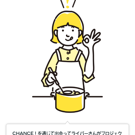
CHANCE！を通じて出会ってライバーさんがプロジェク