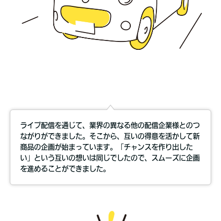
ライブ配信を通じて、業界の異なる他の配信企業様とのつ
ながりができました。そこから、互いの得意を活かして新
商品の企画が始まっています。「チャンスを作り出した
い」という互いの想いは同じでしたので、スムーズに企画
を進めることができました。