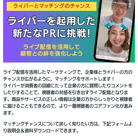
ライブ配信を活用したマーケティングで、企業様とライバーの方の
チャンスが広がるように、マッチングをサポートします！
ライバーが消費者の目線にたって企業の方に質問したりコメントを
したりすることで、視聴者の共感を引き出すライブ配信となりま
す。商品やサービスの正しい情報は企業の方からしっかりと視聴者
に届けることもできるので、より一層視聴者のコアファン化が進み
ます。
マッチングチャンスについて詳しく知りたい方は、下記フォームよ
り説明会＆資料ダウンロードできます。