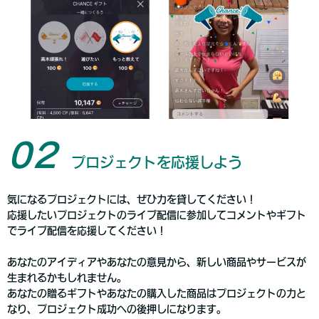
02
プロジェクトを応援しよう
気になるプロジェクトには、ぜひ力を貸してください！
応援したいプロジェクトのライブ配信に参加してコメントやギフト
でライブ配信を応援してください！
あなたのアイディアやあなたの意見から、新しい商品やサービスが
生まれるかもしれません。
あなたの贈るギフトやあなたの購入した商品はプロジェクトの力と
なり、プロジェクト成功への後押しになります。