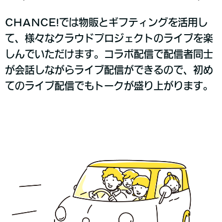
CHANCE!では物販とギフティングを活用し
て、様々なクラウドプロジェクトのライブを楽
しんでいただけます。コラボ配信で配信者同士
が会話しながらライブ配信ができるので、初め
てのライブ配信でもトークが盛り上がります。