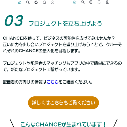
03
プロジェクトを立ち上げよう
CHANCE!を使って、ビジネスの可能性を広げてみませんか？
互いに力を出し合いプロジェクトを盛り上げあうことで、クルーそ
れぞれのCHANCEの最大化を目指します。
プロジェクトや配信者のマッチングもアプリの中で簡単にできるの
で、新たなプロジェクトに繋がっています。
配信者の方向けの情報は
こちら
をご確認ください。
詳しくはこちらもご覧ください
こんなCHANCEが生まれています！