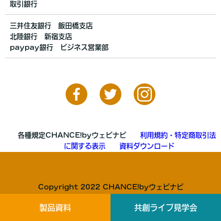
取引銀行
三井住友銀行 飯田橋支店
北陸銀行 新宿支店
paypay銀行 ビジネス営業部
各種規定CHANCE!byウェビナビ
利用規約・特定商取引法
に関する表示
資料ダウンロード
Copyright 2022 CHANCE!byウェビナビ
製品資料
共創ライブ見学会