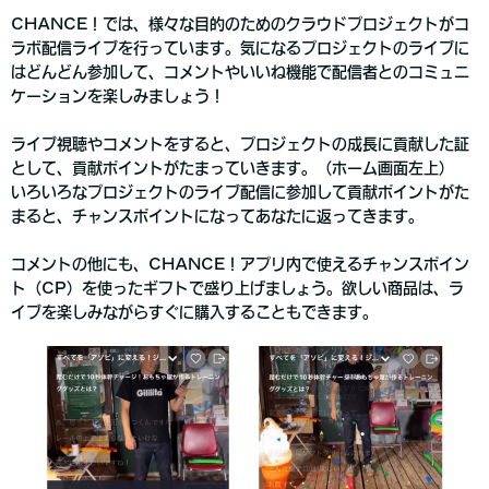
CHANCE！では、様々な目的のためのクラウドプロジェクトがコ
ラボ配信ライブを行っています。気になるプロジェクトのライブに
はどんどん参加して、コメントやいいね機能で配信者とのコミュニ
ケーションを楽しみましょう！
ライブ視聴やコメントをすると、プロジェクトの成長に貢献した証
として、貢献ポイントがたまっていきます。（ホーム画面左上）
いろいろなプロジェクトのライブ配信に参加して貢献ポイントがた
まると、チャンスポイントになってあなたに返ってきます。
コメントの他にも、CHANCE！アプリ内で使えるチャンスポイン
ト（CP）を使ったギフトで盛り上げましょう。欲しい商品は、ラ
イブを楽しみながらすぐに購入することもできます。