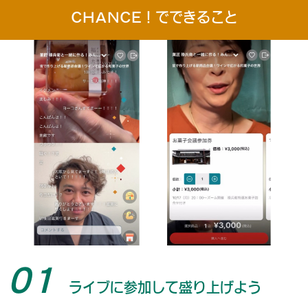
CHANCE！でできること
01
ライブに参加して盛り上げよう