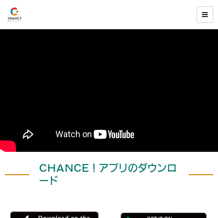
CHANCE！アプリのダウンロ
ード