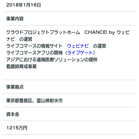
2018年1月16日
事業内容
クラウドプロジェクトプラットホーム CHANCE! by ウェビ
ナビ の運営
ライブコマースの情報サイト
ウェビナビ
の運営
ライブコマースアプリの開発（
ライブゲート
）
アジアにおける遠隔医療ソリューションの提供
看護師育成事業
事業拠点
東京都豊島区、富山県射水市
資本金
1215万円