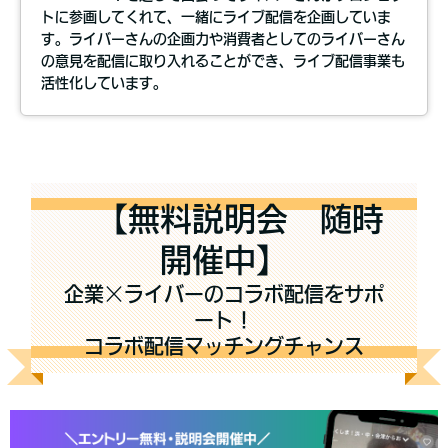
トに参画してくれて、一緒にライブ配信を企画していま
す。ライバーさんの企画力や消費者としてのライバーさん
の意見を配信に取り入れることができ、ライブ配信事業も
活性化しています。
【無料説明会 随時
開催中】
企業×ライバーのコラボ配信をサポ
ート！
コラボ配信マッチングチャンス