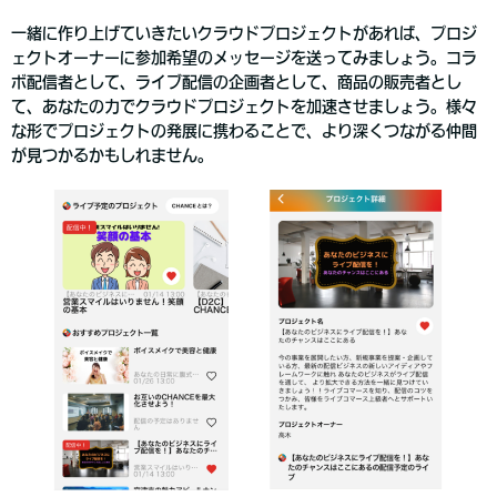
一緒に作り上げていきたいクラウドプロジェクトがあれば、プロジ
ェクトオーナーに参加希望のメッセージを送ってみましょう。コラ
ボ配信者として、ライブ配信の企画者として、商品の販売者とし
て、あなたの力でクラウドプロジェクトを加速させましょう。様々
な形でプロジェクトの発展に携わることで、より深くつながる仲間
が見つかるかもしれません。