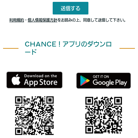
CHANCE！アプリのダウンロ
ード