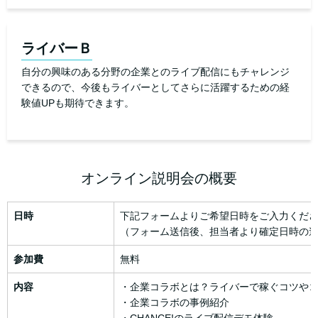
ライバーＢ
自分の興味のある分野の企業とのライブ配信にもチャレンジ
できるので、今後もライバーとしてさらに活躍するための経
験値UPも期待できます。
オンライン説明会の概要
日時
下記フォームよりご希望日時をご入力くだ
（フォーム送信後、担当者より確定日時の
参加費
無料
内容
・企業コラボとは？ライバーで稼ぐコツや
・企業コラボの事例紹介