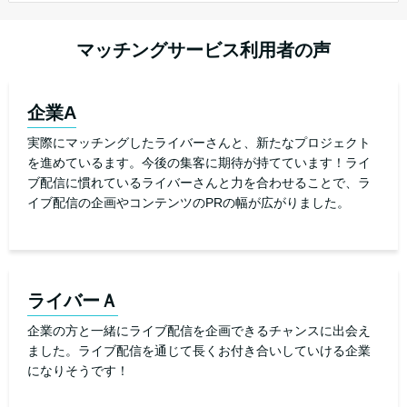
マッチングサービス利用者の声
企業A
実際にマッチングしたライバーさんと、新たなプロジェクト
を進めているます。今後の集客に期待が持てています！ライ
ブ配信に慣れているライバーさんと力を合わせることで、ラ
イブ配信の企画やコンテンツのPRの幅が広がりました。
ライバーＡ
企業の方と一緒にライブ配信を企画できるチャンスに出会え
ました。ライブ配信を通じて長くお付き合いしていける企業
になりそうです！