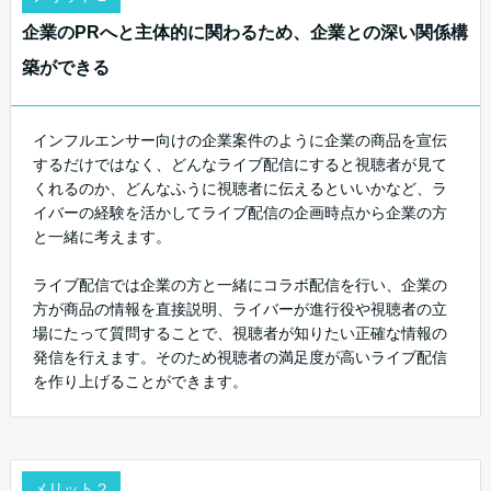
企業のPRへと主体的に関わるため、企業との深い関係構
築ができる
インフルエンサー向けの企業案件のように企業の商品を宣伝
するだけではなく、どんなライブ配信にすると視聴者が見て
くれるのか、どんなふうに視聴者に伝えるといいかなど、ラ
イバーの経験を活かしてライブ配信の企画時点から企業の方
と一緒に考えます。
ライブ配信では企業の方と一緒にコラボ配信を行い、企業の
方が商品の情報を直接説明、ライバーが進行役や視聴者の立
場にたって質問することで、視聴者が知りたい正確な情報の
発信を行えます。そのため視聴者の満足度が高いライブ配信
を作り上げることができます。
メリット２