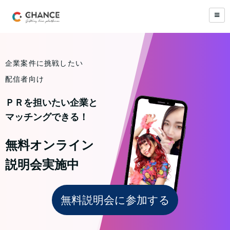
企業案件に挑戦したい
配信者向け
ＰＲを担いたい企業と
マッチングできる！
無料オンライン
説明会実施中
無料説明会に参加する