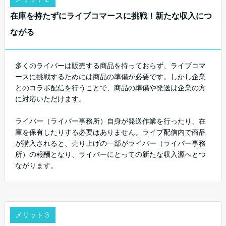
在庫を持たずにライブコマースに挑戦！新たな収入につ
ながる
多くのライバーは販売する商品を持っておらず、ライブコマ
ースに挑戦するためには商品の準備が必要です。しかし企業
とのコラボ配信を行うことで、商品の準備や発送は企業の方
に対応いただけます。
ライバー（ライバー事務所）自身が発送作業を行ったり、在
庫を保有したりする必要はありません。ライブ配信内で商品
が購入されると、売り上げの一部がライバー（ライバー事務
所）の報酬となり、ライバーにとっての新たな収入源へとつ
ながります。
メリット３