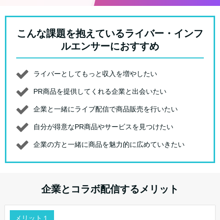
こんな課題を抱えているライバー・インフ
ルエンサーにおすすめ
ライバーとしてもっと収入を増やしたい
PR商品を提供してくれる企業と出会いたい
企業と一緒にライブ配信で商品販売を行いたい
自分が得意なPR商品やサービスを見つけたい
企業の方と一緒に商品を魅力的に広めていきたい
企業とコラボ配信するメリット
メリット１